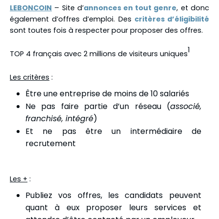
LEBONCOIN
– Site d’
annonces en tout genre
, et donc
également d’offres d’emploi. Des
critères d’éligibilité
sont toutes fois à respecter pour proposer des offres.
1
TOP 4 français avec 2 millions de visiteurs uniques
Les critères
:
Être une entreprise de moins de 10 salariés
Ne pas faire partie d’un réseau (
associé,
franchisé, intégré
)
Et ne pas être un intermédiaire de
recrutement
Les +
:
Publiez vos offres, les candidats peuvent
quant à eux proposer leurs services et