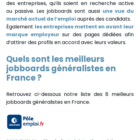
des entreprises, qu’ils soient en recherche active
ou passive. Les jobboards sont aussi
une vue du
marché actuel de l’emploi
auprès des candidats.
Également
les entreprises mettent en avant leur
marque employeur
sur des pages dédiées afin
d’attirer des profils en accord avec leurs valeurs.
Quels sont les meilleurs
jobboards généralistes en
France ?
Retrouvez ci-dessous notre liste des 8 meilleurs
jobboards généralistes en France.