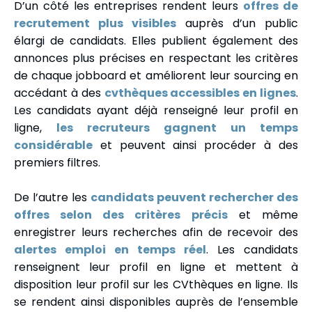
D’un côté les entreprises rendent leurs
offres de
recrutement plus visibles
auprès d’un public
élargi de candidats. Elles publient également des
annonces plus précises en respectant les critères
de chaque jobboard et améliorent leur sourcing en
accédant à des
cvthèques accessibles en lignes
.
Les candidats ayant déjà renseigné leur profil en
ligne,
les recruteurs gagnent un temps
considérable
et peuvent ainsi procéder à des
premiers filtres.
De l’autre les
candidats peuvent rechercher des
offres selon des critères précis
et même
enregistrer leurs recherches afin de recevoir des
alertes emploi en temps réel
. Les candidats
renseignent leur profil en ligne et mettent à
disposition leur profil sur les CVthèques en ligne. Ils
se rendent ainsi disponibles auprès de l’ensemble