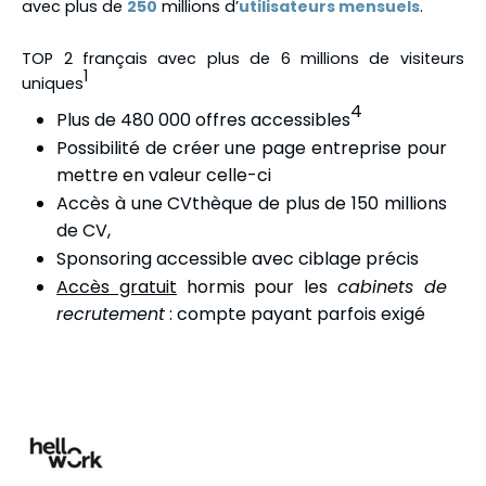
avec plus de
250
millions d’
utilisateurs mensuels
.
TOP 2 français avec plus de 6 millions de visiteurs
1
uniques
4
Plus de 480 000 offres accessibles
Possibilité de créer une page entreprise pour
mettre en valeur celle-ci
Accès à une CVthèque de plus de 150 millions
de CV,
Sponsoring accessible avec ciblage précis
Accès gratuit
hormis pour les
cabinets de
recrutement
: compte payant parfois exigé