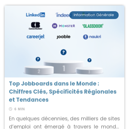
Information Générale
Top Jobboards dans le Monde :
Chiffres Clés, Spécificités Régionales
et Tendances
6 MIN
En quelques décennies, des milliers de sites
d’emploi ont émergé à travers le monde.