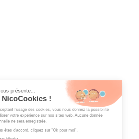
On vous présente...
les NicoCookies !
En acceptant l'usage des cookies, vous nous donnez la possibilité
d'améliorer votre expérience sur nos sites web. Aucune donnée
personnelle ne sera enregistrée.
Si vous êtes d'accord, cliquez sur "Ok pour moi".