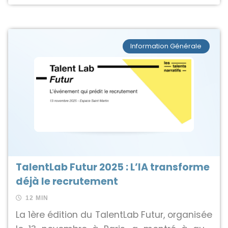
Information Générale
TalentLab Futur 2025 : L’IA transforme
déjà le recrutement
12 MIN
La 1ère édition du TalentLab Futur, organisée