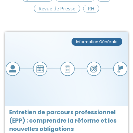
Revue de Presse
RH
Information Générale
Entretien de parcours professionnel
(EPP) : comprendre la réforme et les
nouvelles obligations