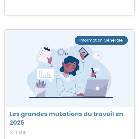
Information Générale
Les grandes mutations du travail en
2026
7 MIN