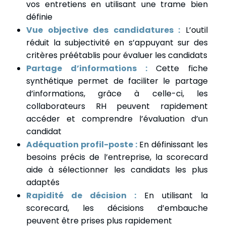
vos entretiens en utilisant une trame bien
définie
Vue objective des candidatures :
L’outil
réduit la subjectivité en s’appuyant sur des
critères préétablis pour évaluer les candidats
Partage d’informations :
Cette fiche
synthétique permet de faciliter le partage
d’informations, grâce à celle-ci, les
collaborateurs RH peuvent rapidement
accéder et comprendre l’évaluation d’un
candidat
Adéquation profil-poste :
En définissant les
besoins précis de l’entreprise, la scorecard
aide à sélectionner les candidats les plus
adaptés
Rapidité de décision :
En utilisant la
scorecard, les décisions d’embauche
peuvent être prises plus rapidement