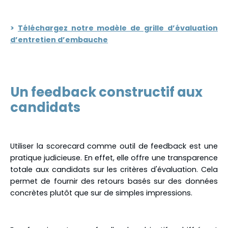
>
Téléchargez notre modèle de grille d’évaluation
d’entretien d’embauche
Un feedback constructif aux
candidats
Utiliser la scorecard comme outil de feedback est une
pratique judicieuse. En effet, elle offre une transparence
totale aux candidats sur les critères d'évaluation. Cela
permet de fournir des retours basés sur des données
concrètes plutôt que sur de simples impressions.