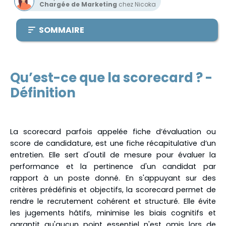
Chargée de Marketing
chez Nicoka
SOMMAIRE
Qu’est-ce que la scorecard ? -
Définition
La scorecard parfois appelée fiche d’évaluation ou
score de candidature, est une fiche récapitulative d’un
entretien. Elle sert d'outil de mesure pour évaluer la
performance et la pertinence d'un candidat par
rapport à un poste donné. En s'appuyant sur des
critères prédéfinis et objectifs, la scorecard permet de
rendre le recrutement cohérent et structuré. Elle évite
les jugements hâtifs, minimise les biais cognitifs et
garantit qu'aucun point essentiel n'est omis lors de