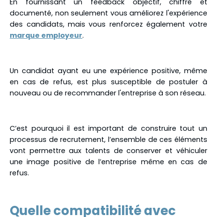
En fournissant un feedback objectif, chiffré et
documenté, non seulement vous améliorez l'expérience
des candidats, mais vous renforcez également votre
marque employeur
.
Un candidat ayant eu une expérience positive, même
en cas de refus, est plus susceptible de postuler à
nouveau ou de recommander l'entreprise à son réseau.
C’est pourquoi il est important de construire tout un
processus de recrutement, l’ensemble de ces éléments
vont permettre aux talents de conserver et véhiculer
une image positive de l’entreprise même en cas de
refus.
Quelle compatibilité avec