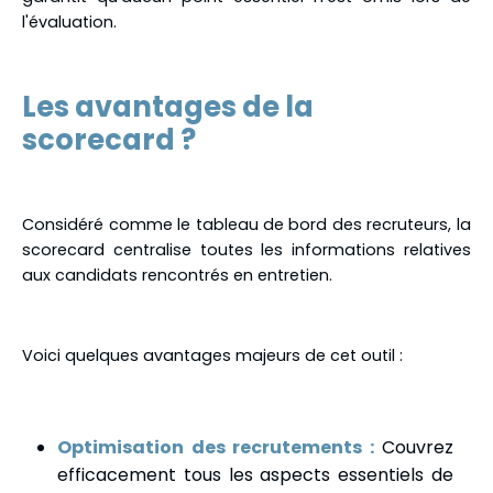
l'évaluation.
Les avantages de la
scorecard ?
Considéré comme le tableau de bord des recruteurs, la
scorecard centralise toutes les informations relatives
aux candidats rencontrés en entretien.
Voici quelques avantages majeurs de cet outil :
Optimisation des recrutements :
Couvrez
efficacement tous les aspects essentiels de