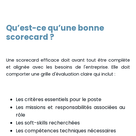
Qu’est-ce qu’une bonne
scorecard ?
Une scorecard efficace doit avant tout être complète
et alignée avec les besoins de l'entreprise. Elle doit
comporter une grille d'évaluation claire qui inclut :
Les critères essentiels pour le poste
Les missions et responsabilités associées au
rôle
Les soft-skills recherchées
Les compétences techniques nécessaires