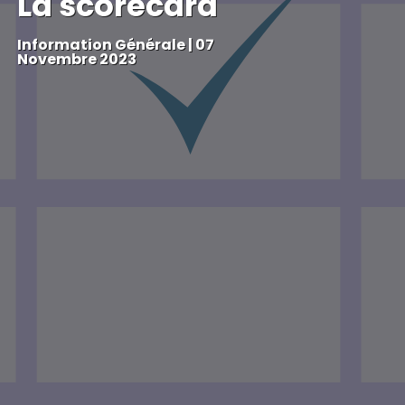
La scorecard
Information Générale
|
07
Novembre 2023