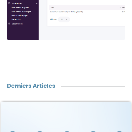
Derniers Articles