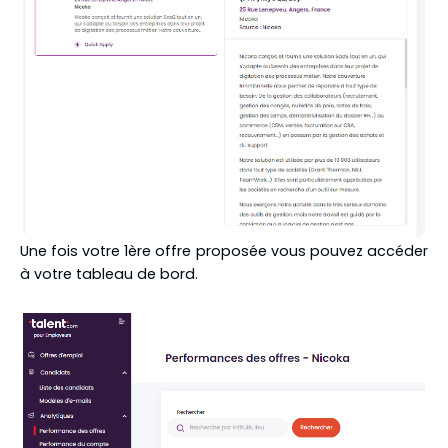
Une fois votre 1ère offre proposée vous pouvez accéder
à votre tableau de bord.