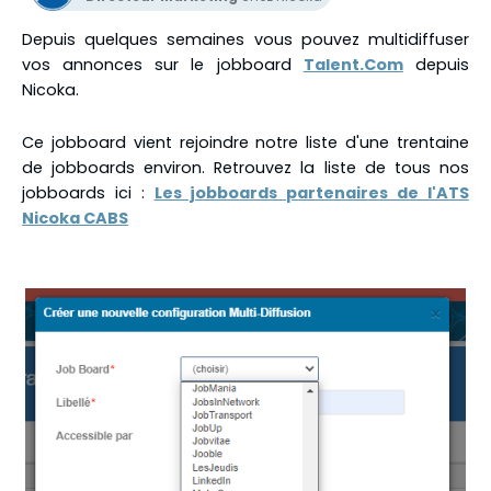
Depuis quelques semaines vous pouvez multidiffuser
vos annonces sur le jobboard
Talent.Com
depuis
Nicoka.
Ce jobboard vient rejoindre notre liste d'une trentaine
de jobboards environ. Retrouvez la liste de tous nos
jobboards ici :
Les jobboards partenaires de l'ATS
Nicoka CABS