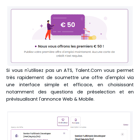
Si vous n'utilisez pas un ATS, Talent.Com vous permet
très rapidement de soumettre une offre d'emploi via
une interface simple et efficace, en choisissant
notamment des questions de préselection et en
prévisualisant l'annonce Web & Mobile.