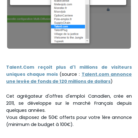
Talent.Com reçoit plus d'1 millions de visiteurs
uniques chaque mois
(source :
Talent.com annonce
une levée de fonds de 120 millions de dollars
)
Cet agrégateur d'offres d'emploi Canadien, crée en
2011, se développe sur le marché Français depuis
quelques années.
Vous disposez de 50€ offerts pour votre 1ère annonce
(minimum de budget à 100€).