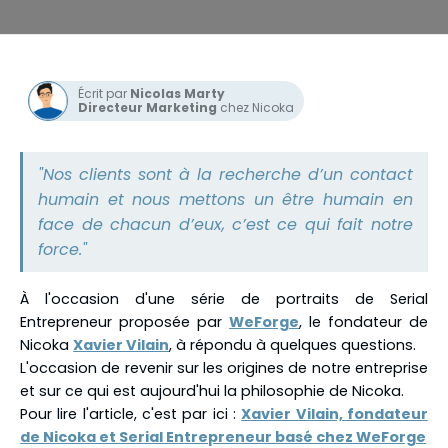
Écrit par
Nicolas Marty
Directeur Marketing
chez Nicoka
"Nos clients sont à la recherche d’un contact
humain et nous mettons un être humain en
face de chacun d’eux, c’est ce qui fait notre
force."
À l'occasion d'une série de portraits de Serial
Entrepreneur proposée par
WeForge
, le fondateur de
Nicoka
Xavier Vilain
, à répondu à quelques questions.
L'occasion de revenir sur les origines de notre entreprise
et sur ce qui est aujourd'hui la philosophie de Nicoka.
Pour lire l'article, c'est par ici :
Xavier Vilain, fondateur
de Nicoka et Serial Entrepreneur basé chez WeForge