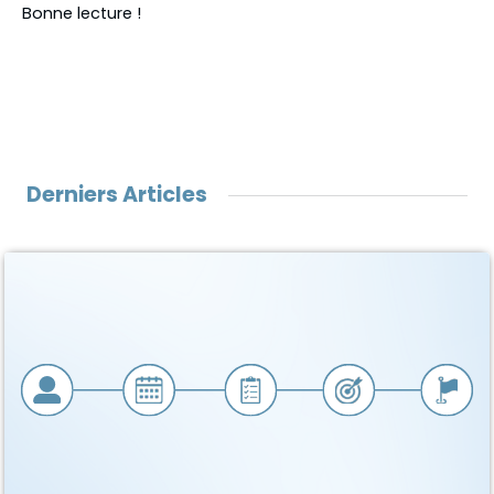
Bonne lecture !
Derniers Articles